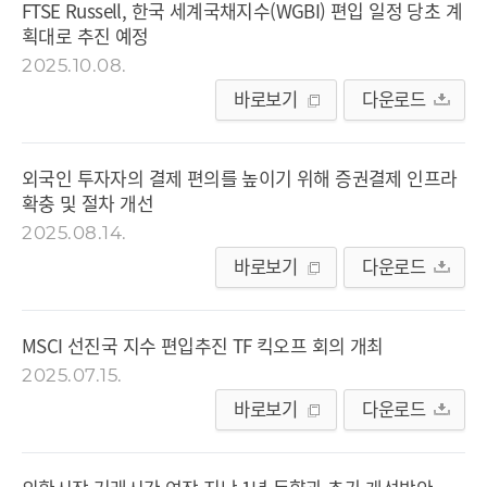
FTSE Russell, 한국 세계국채지수(WGBI) 편입 일정 당초 계
획대로 추진 예정
2025.10.08.
바로보기
다운로드
외국인 투자자의 결제 편의를 높이기 위해 증권결제 인프라
확충 및 절차 개선
2025.08.14.
바로보기
다운로드
MSCI 선진국 지수 편입추진 TF 킥오프 회의 개최
2025.07.15.
바로보기
다운로드