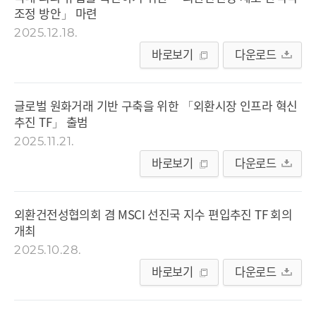
조정 방안」 마련
2025.12.18.
바로보기
다운로드
글로벌 원화거래 기반 구축을 위한 「외환시장 인프라 혁신
추진 TF」 출범
2025.11.21.
바로보기
다운로드
외환건전성협의회 겸 MSCI 선진국 지수 편입추진 TF 회의
개최
2025.10.28.
바로보기
다운로드