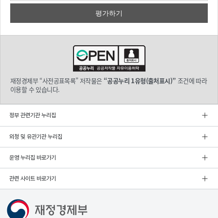
재정경제부 “사전공표목록” 저작물은
“공공누리 1유형(출처표시)”
조건에 따라
이용할 수 있습니다.
정부 관련기관 누리집
외청 및 유관기관 누리집
운영 누리집 바로가기
관련 사이트 바로가기