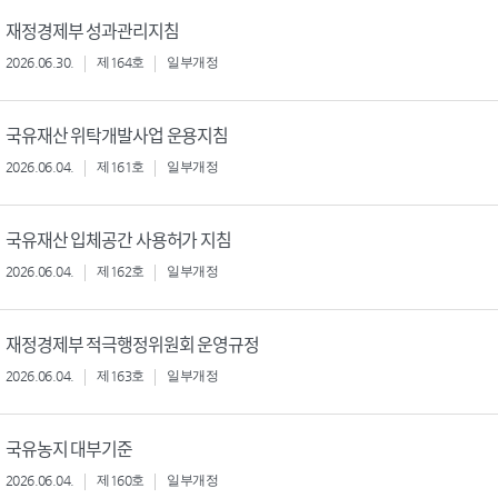
재정경제부 성과관리지침
2026.06.30.
제164호
일부개정
국유재산 위탁개발사업 운용지침
2026.06.04.
제161호
일부개정
국유재산 입체공간 사용허가 지침
2026.06.04.
제162호
일부개정
재정경제부 적극행정위원회 운영규정
2026.06.04.
제163호
일부개정
국유농지 대부기준
2026.06.04.
제160호
일부개정