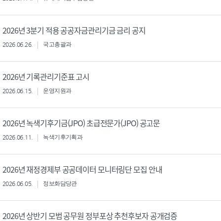
2026년 3분기 적용 공공자금관리기금 금리 공지
2026.06.26.
국고총괄과
2026년 기록관리기준표 고시
2026.06.15.
운영지원과
2026년 녹색기후기금(JPO) 초급전문가(JPO) 공고문
2026.06.11.
녹색기후기획과
2026년 재정경제부 공공데이터 모니터링단 모집 안내
2026.06.05.
정보화담당관
2026년 상반기 모범 공무원 정부포상 추천후보자 공개검증