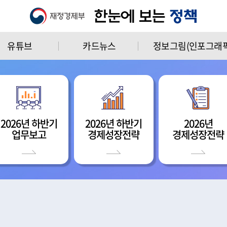
유튜브
카드뉴스
정보그림(인포그래픽
2026년 하반기
2026년 하반기
2026년
업무보고
경제성장전략
경제성장전략