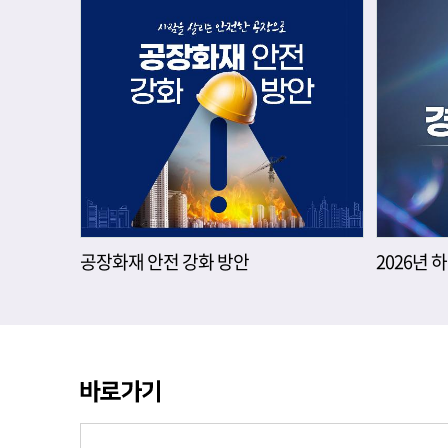
공장화재 안전 강화 방안