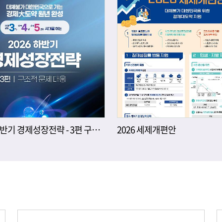
2026년 하반기 경제성장전략 - 3편 구조적 문제 대응
2026 세제개편안