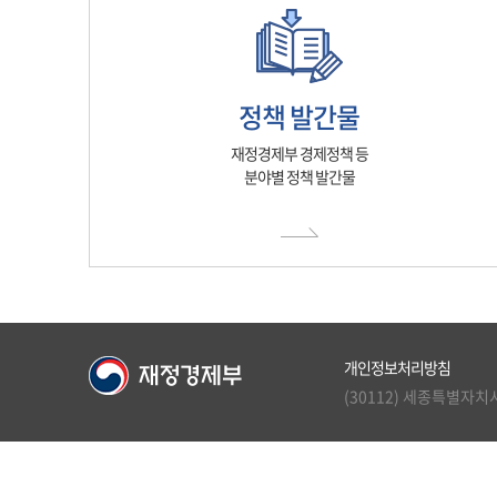
정책 발간물
재정경제부 경제정책 등
분야별 정책 발간물
개인정보처리방침
(30112) 세종특별자치시 