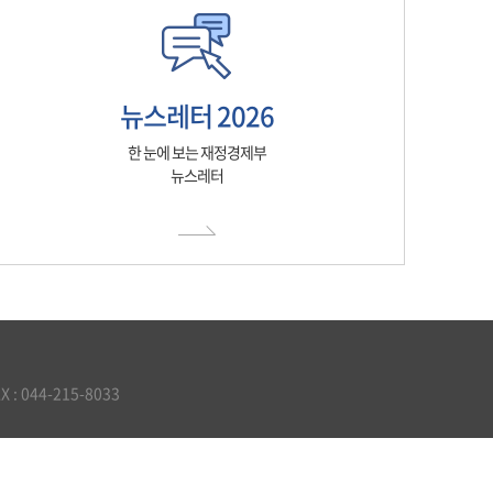
뉴스레터 2026
한 눈에 보는 재정경제부
뉴스레터
 044-215-8033