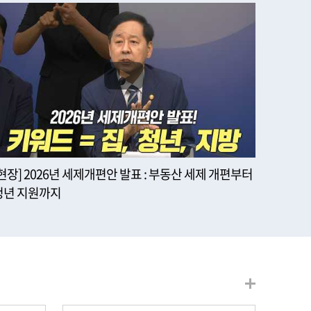
[현장] 2026년 세제개편안 발표 : 부동산 세제 개편부터
청년 지원까지