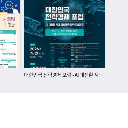
대한민국 전략경제 포럼 - AI 대전환 시대, 대한민국 전략경제의 길